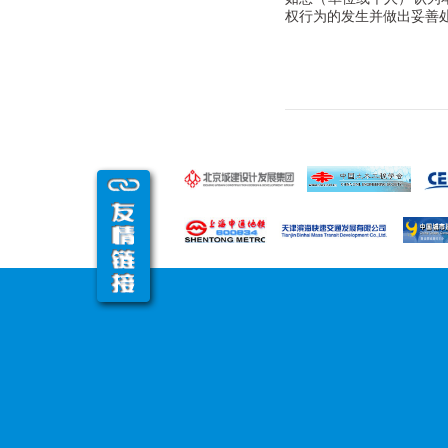
权行为的发生并做出妥善