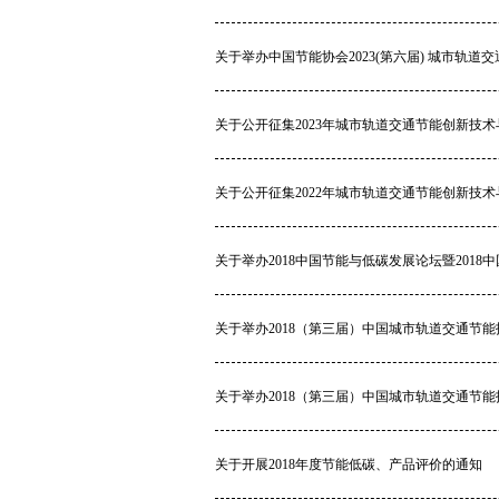
关于举办中国节能协会2023(第六届) 城市轨
关于公开征集2023年城市轨道交通节能创新技
关于公开征集2022年城市轨道交通节能创新技
关于举办2018中国节能与低碳发展论坛暨201
关于举办2018（第三届）中国城市轨道交通节
关于举办2018（第三届）中国城市轨道交通节
关于开展2018年度节能低碳、产品评价的通知