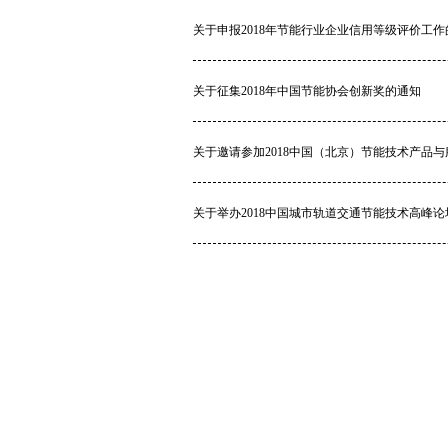
关于申报2018年节能行业企业信用等级评价工作
关于征集2018年中国节能协会创新奖的通知
关于邀请参加2018中国（北京）节能技术产品
关于举办2018中国城市轨道交通节能技术高峰论