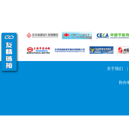
关于我们
|
协办