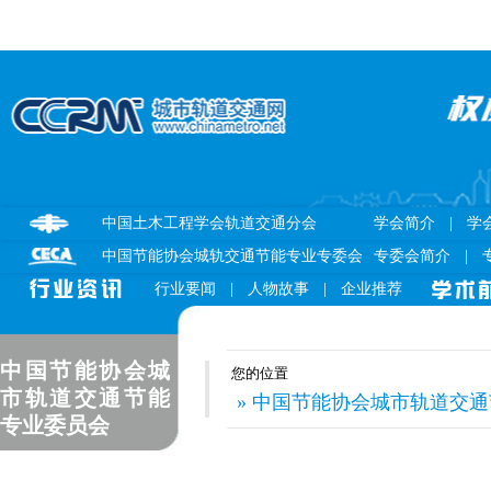
中国土木工程学会轨道交通分会
学会简介
|
学
中国节能协会城轨交通节能专业专委会
专委会简介
|
行业要闻
|
人物故事
|
企业推荐
中国节能协会城
您的位置
市轨道交通节能
» 中国节能协会城市轨道交通节
专业委员会