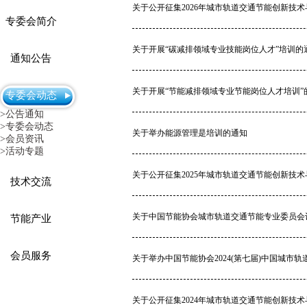
关于公开征集2026年城市轨道交通节能创新技
专委会简介
关于开展“碳减排领域专业技能岗位人才”培训的
通知公告
关于开展“节能减排领域专业节能岗位人才培训”
专委会动态
>公告通知
>专委会动态
关于举办能源管理是培训的通知
>会员资讯
>活动专题
关于公开征集2025年城市轨道交通节能创新技
技术交流
关于中国节能协会城市轨道交通节能专业委员会
节能产业
会员服务
关于举办中国节能协会2024(第七届)中国城市
关于公开征集2024年城市轨道交通节能创新技