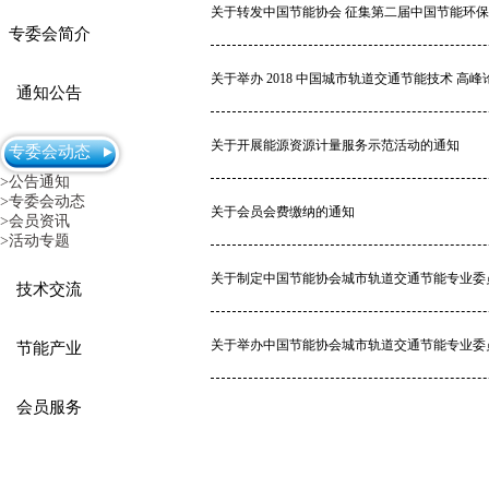
关于转发中国节能协会 征集第二届中国节能环
专委会简介
关于举办 2018 中国城市轨道交通节能技术 高
通知公告
关于开展能源资源计量服务示范活动的通知
专委会动态
>公告通知
>专委会动态
关于会员会费缴纳的通知
>会员资讯
>活动专题
关于制定中国节能协会城市轨道交通节能专业委
技术交流
节能产业
会员服务