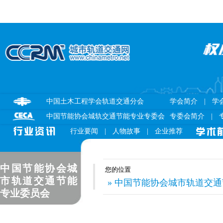
中国土木工程学会轨道交通分会
学会简介
|
学
中国节能协会城轨交通节能专业专委会
专委会简介
|
行业要闻
|
人物故事
|
企业推荐
中国节能协会城
您的位置
市轨道交通节能
» 中国节能协会城市轨道交通节
专业委员会