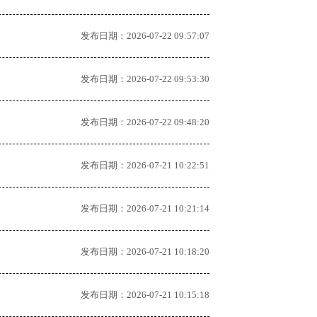
发布日期：2026-07-22 09:57:07
发布日期：2026-07-22 09:53:30
发布日期：2026-07-22 09:48:20
发布日期：2026-07-21 10:22:51
发布日期：2026-07-21 10:21:14
发布日期：2026-07-21 10:18:20
发布日期：2026-07-21 10:15:18