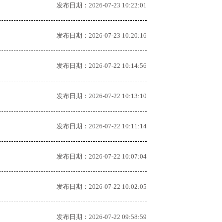
发布日期：2026-07-23 10:22:01
发布日期：2026-07-23 10:20:16
发布日期：2026-07-22 10:14:56
发布日期：2026-07-22 10:13:10
发布日期：2026-07-22 10:11:14
发布日期：2026-07-22 10:07:04
发布日期：2026-07-22 10:02:05
发布日期：2026-07-22 09:58:59