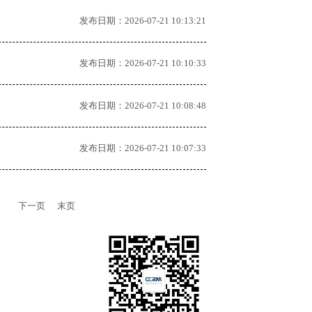
发布日期：2026-07-21 10:13:21
发布日期：2026-07-21 10:10:33
发布日期：2026-07-21 10:08:48
发布日期：2026-07-21 10:07:33
下一页
末页