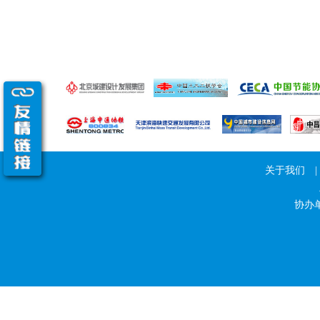
关于我们
|
协办