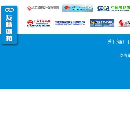
关于我们
|
协办