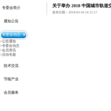
关于举办 2018 中国城市轨
专委会简介
发布日期：2018-03-16 14:12:17
通知公告
专委会动态
>公告通知
>专委会动态
>会员资讯
>活动专题
技术交流
节能产业
会员服务