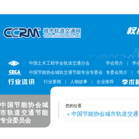
中国土木工程学会轨道交通分会
学会简介
|
学
中国节能协会城轨交通节能专业专委会
专委会简介
|
行业要闻
|
人物故事
|
企业推荐
中国节能协会城
您的位置
市轨道交通节能
» 中国节能协会城市轨道交通节
专业委员会