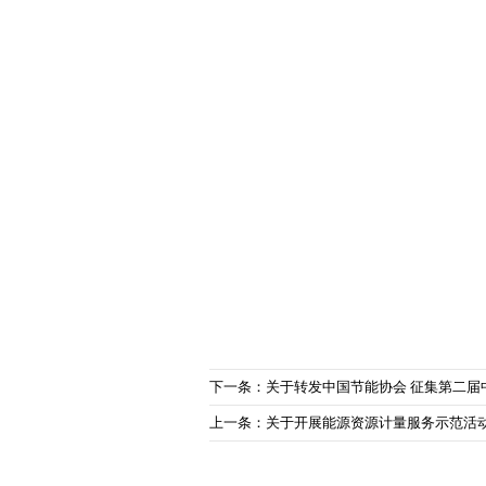
下一条：关于转发中国节能协会 征集第二届
上一条：关于开展能源资源计量服务示范活