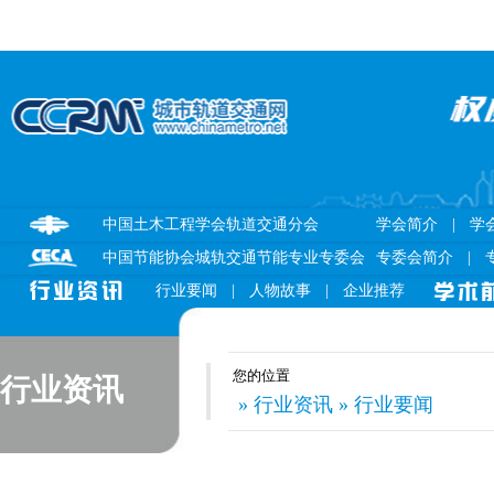
中国土木工程学会轨道交通分会
学会简介
|
学
中国节能协会城轨交通节能专业专委会
专委会简介
|
行业要闻
|
人物故事
|
企业推荐
您的位置
行业资讯
» 行业资讯 » 行业要闻