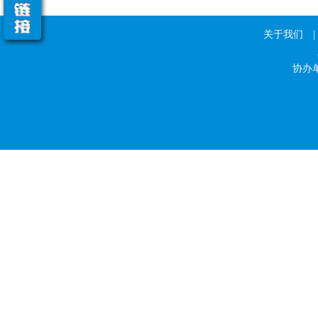
关于我们
|
协办