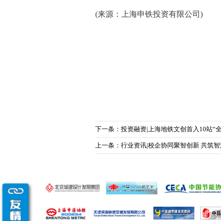
(来源：上海申铁投资有限公司)
下一条：投资融资|上海地铁文创首入10站“
上一条：行业资讯|校企协同聚智创新 共筑