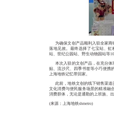
为确保文创产品顺利入驻全家商铺
落地见效。最终选择了七宝站、虹
站、世纪公园站、野生动物园站等1
本次入驻的文创产品，在充分体现
贴、流沙尺、四季书签等小巧便携
上海地铁记忆带回家。
此前，地铁文创的线下销售渠道已
文化消费与便民服务场景的精准融
消费群体，无论是通勤的上班族、
(来源：上海地铁shmetro)