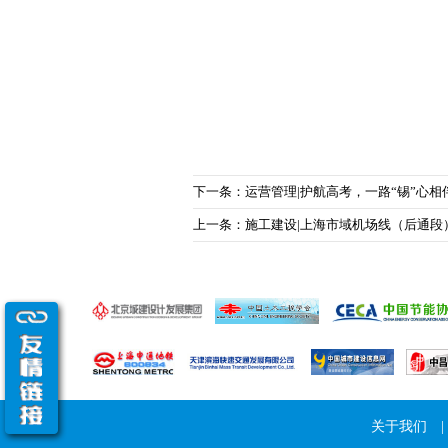
下一条：运营管理|护航高考，一路“锡”心相
上一条：施工建设|上海市域机场线（后通段
关于我们
|