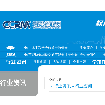
中国土木工程学会轨道交通分会
学会简介
|
学
中国节能协会城轨交通节能专业专委会
专委会简介
|
行业要闻
|
人物故事
|
企业推荐
您的位置
行业资讯
» 行业资讯 » 行业要闻