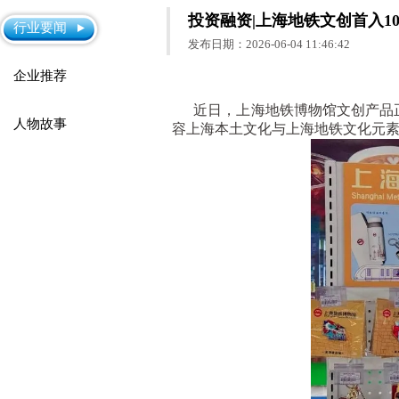
投资融资|上海地铁文创首入1
行业要闻
发布日期：2026-06-04 11:46:42
企业推荐
近日，上海地铁博物馆文创产品正
人物故事
容上海本土文化与上海地铁文化元