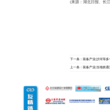
(来源：湖北日报、长
下一条：装备产业|沙河等多
上一条：装备产业|当地铁遇