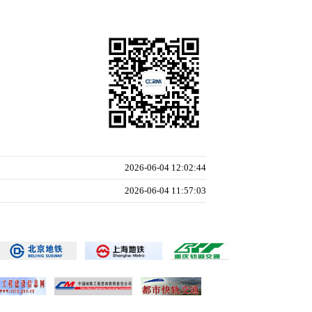
2026-06-04 12:02:44
2026-06-04 11:57:03