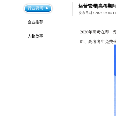
运营管理|高考期
行业要闻
发布日期：2026-06-04 11:
企业推荐
2026年高考在即，
人物故事
01、高考考生免费