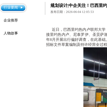
规划设计|中企关注！巴西里
行业要闻
发布日期：2026-06-04 12:05:53
企业推荐
近日，巴西里约热内卢联邦大学（U
人物故事
接里约热内卢、尼泰罗伊、圣贡萨洛
年8月开展出行偏好调查，在此基础
招标文件草案编制及特许经营全过