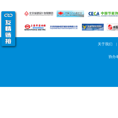
关于我们
|
协办