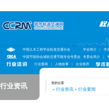
中国土木工程学会轨道交通分会
学会简介
|
学
中国节能协会城轨交通节能专业专委会
专委会简介
|
行业要闻
|
人物故事
|
企业推荐
您的位置
行业资讯
» 行业资讯 » 行业要闻