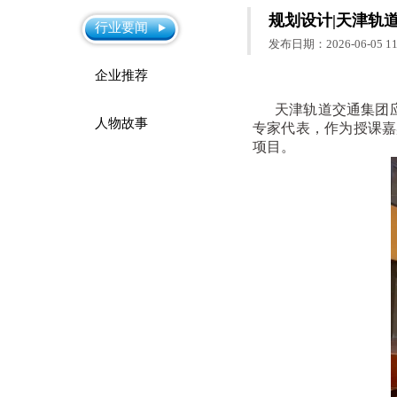
规划设计|天津轨
行业要闻
发布日期：2026-06-05 11:
企业推荐
天津轨道交通集团应
人物故事
专家代表，作为授课嘉
项目。