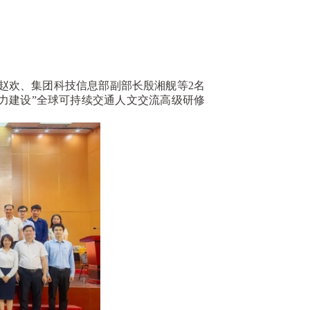
欢、集团科技信息部副部长殷湘舰等2名
力建设”全球可持续交通人文交流高级研修