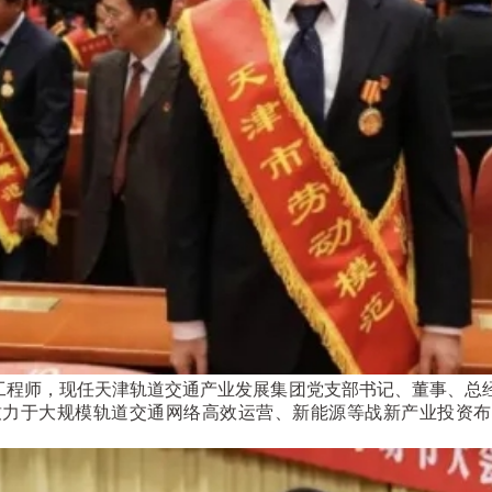
程师，现任天津轨道交通产业发展集团党支部书记、董事、总经
致力于大规模轨道交通网络高效运营、新能源等战新产业投资布