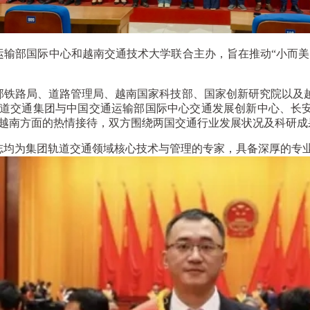
部国际中心和越南交通技术大学联合主办，旨在推动“小而美
铁路局、道路管理局、越南国家科技部、国家创新研究院以及越
道交通集团与中国交通运输部国际中心交通发展创新中心、长
越南方面的热情接待，双方围绕两国交通行业发展状况及科研成
均为集团轨道交通领域核心技术与管理的专家，具备深厚的专业