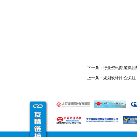
下一条：行业资讯|轨道集团
上一条：规划设计|中企关