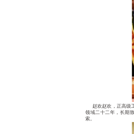
赵欢赵欢，正高级工
领域二十二年，长期
索。