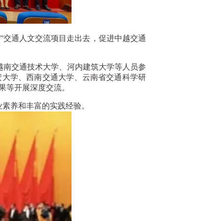
”交通人文交流项目走出去，促进中越交通
南交通技术大学、河内建筑大学等人员参
安大学、西南交通大学、云南省交通科学研
果等开展深度交流。
素养和丰富的实践经验。