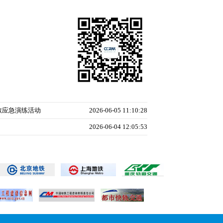
散应急演练活动
2026-06-05 11:10:28
2026-06-04 12:05:53