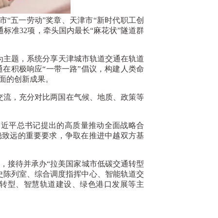
“五一劳动”奖章、天津市“新时代职工创
标准32项，牵头国内最长“麻花状”隧道群
为主题，系统分享天津城市轨道交通在轨道
在积极响应“一带一路”倡议，构建人类命
面的创新成果。
流，充分对比两国在气候、地质、政策等
习近平总书记提出的高质量推动全面战略合
稳致远的重要要求，争取在推进中越双方基
请，接待并承办“拉美国家城市低碳交通转型
史陈列室、综合调度指挥中心、智能轨道交
通转型、智慧轨道建设、绿色港口发展等主