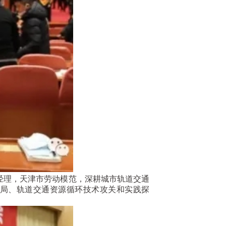
理，天津市劳动模范，深耕城市轨道交通
局、轨道交通资源循环技术攻关和实践探