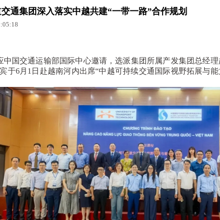
道交通集团深入落实中越共建“一带一路”合作规划
05:18
中国交通运输部国际中心邀请，选派集团所属产发集团总经理赵
宾于6月1日赴越南河内出席“中越可持续交通国际视野拓展与能