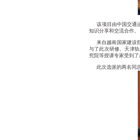
该项目由中国交通运输
知识分享和交流合作。
来自越南国家建设部
与了此次研修。天津轨
究院等授课专家受到了
此次选派的两名同志