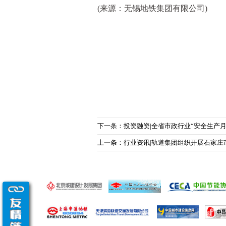
(来源：无锡地铁集团有限公司)
下一条：投资融资|全省市政行业“安全生产月
上一条：行业资讯|轨道集团组织开展石家庄