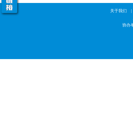
关于我们
|
协办