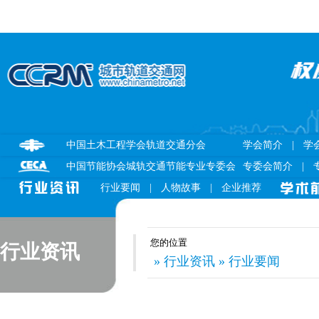
中国土木工程学会轨道交通分会
学会简介
|
学
中国节能协会城轨交通节能专业专委会
专委会简介
|
行业要闻
|
人物故事
|
企业推荐
您的位置
行业资讯
» 行业资讯 » 行业要闻