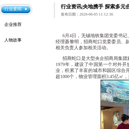
行业资讯|央地携手 探索多
行业要闻
发布日期：2026-06-05 11:12:36
企业推荐
6月4日，无锡地铁集团党委书记
人物故事
经理聂黎明，招商蛇口党委委员、
相关负责人参加相关活动。
招商蛇口是大型央企招商局集团旗
1979年，建设了中国第一个对外
业，积累了丰富的城市和园区综合
超1000个，物业管理面积3.45亿