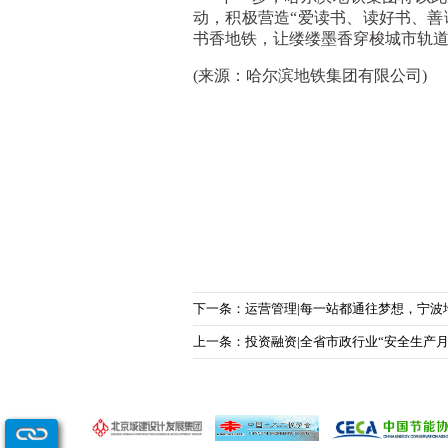
动，积极营造“爱读书、读好书、善
书香地铁，让缕缕墨香穿梭城市轨
(来源：哈尔滨地铁集团有限公司)
下一条：运营管理|每一站都通往梦想，宁波
上一条：投资融资|全省市政行业“安全生产月