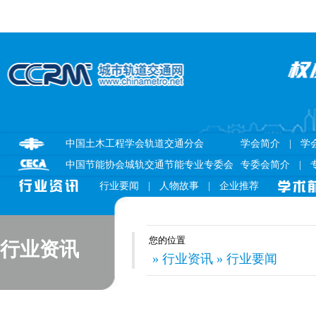
中国土木工程学会轨道交通分会
学会简介
|
学
中国节能协会城轨交通节能专业专委会
专委会简介
|
行业要闻
|
人物故事
|
企业推荐
您的位置
行业资讯
» 行业资讯 » 行业要闻