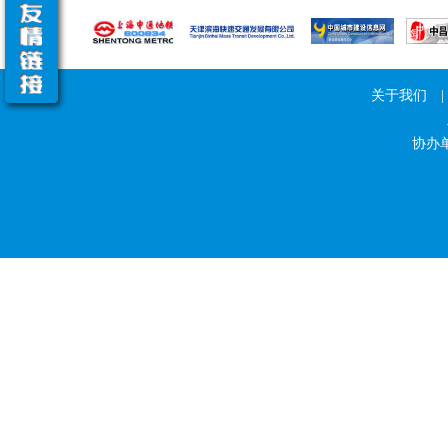
关于我们
|
协办