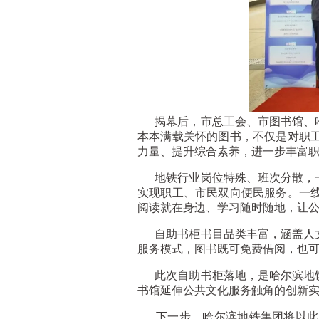
揭幕后，市总工会、市图书馆、哈
本本满载关怀的图书，不仅是对职
力量、提升综合素养，进一步丰富
地铁行业岗位特殊、班次分散，一
实现职工、市民双向便民服务。一
阅读就在身边、学习随时随地，让
自助书柜书目品类丰富，涵盖人文
服务模式，图书既可免费借阅，也
此次自助书柜落地，是哈尔滨地铁
书馆延伸公共文化服务触角的创新
下一步，哈尔滨地铁集团将以此次