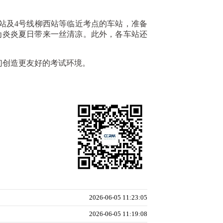
站及4号线柳西站等临近考点的车站，准备
为炎炎夏日带来一丝清凉。此外，各车站还
创造更友好的考试环境。
2026-06-05 11:23:05
2026-06-05 11:19:08