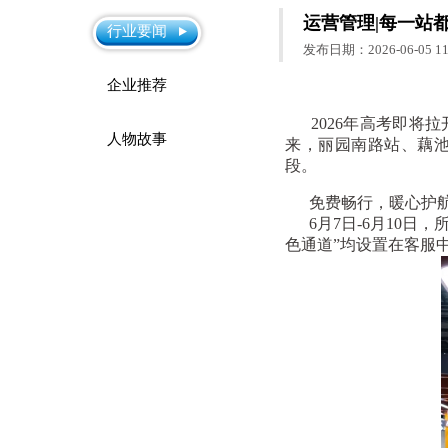
运营管理|每一站
行业要闻
发布日期：2026-06-05 11:
企业推荐
2026年高考即将拉
人物故事
来，丽园南路站、藕
段。
免费畅行，暖心护
6月7日-6月10日
色通道”均设置在客服