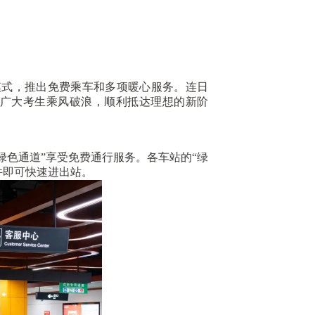
模式，推出免费乘车和多项暖心服务。连日
广大考生乘风破浪，顺利抵达理想的新阶
绿色通道”享受免费通行服务。各车站的“绿
件即可快速进出站。